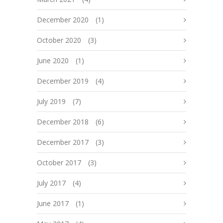
December 2020
(1)
October 2020
(3)
June 2020
(1)
December 2019
(4)
July 2019
(7)
December 2018
(6)
December 2017
(3)
October 2017
(3)
July 2017
(4)
June 2017
(1)