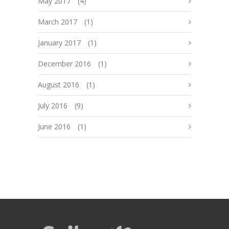
May 2017
(4)
March 2017
(1)
January 2017
(1)
December 2016
(1)
August 2016
(1)
July 2016
(9)
June 2016
(1)