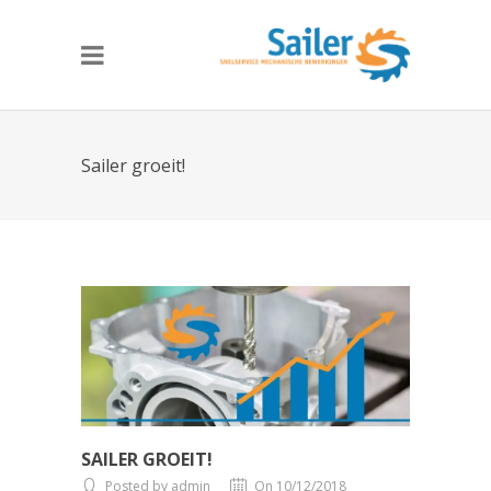
Sailer groeit!
SAILER GROEIT!
Posted by admin
On 10/12/2018