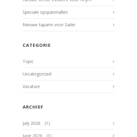
Speciale opspanmallen
Nieuwe taparm voor Sailer
CATEGORIE
Topic
Uncategorized
Vacature
ARCHIEF
July 2026
(1)
June 2026
(1)