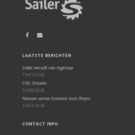
LAATSTE BERICHTEN
Sailer wisselt van eigenaar
13/07/2026
CNC Draaier
02/06/2026
Nieuwe versie Evolvere voor Reym
24/03/2026
CONTACT INFO