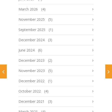
March 2026
(4)
November 2025
(5)
September 2025
(1)
December 2024
(3)
June 2024
(6)
December 2023
(2)
November 2023
(5)
December 2022
(1)
October 2022
(4)
December 2021
(3)
March 2021
(4)