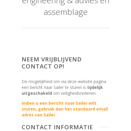
engineering & advies en
assemblage
NEEM VRIJBLIJVEND
CONTACT OP!
De mogelijkheid om via deze website pagina
een bericht naar Sailer te sturen is
tijdelijk
uitgeschakeld
om veiligheidsredenen.
Indien u een bericht naar Sailer wilt
sturen, gebruik dan het standaard email
adres van Sailer.
CONTACT INFORMATIE