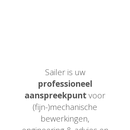
Sailer is uw
professioneel
aanspreekpunt
voor
(fijn-)mechanische
bewerkingen,