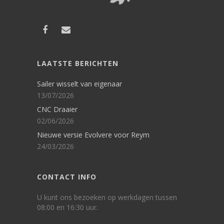
LAATSTE BERICHTEN
Sailer wisselt van eigenaar
13/07/2026
CNC Draaier
02/06/2026
Nieuwe versie Evolvere voor Reym
24/03/2026
CONTACT INFO
U kunt ons bezoeken op werkdagen tussen
08:00 en 16:30 uur.