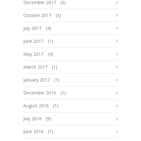
December 2017
(3)
October 2017
(3)
July 2017
(4)
June 2017
(1)
May 2017
(4)
March 2017
(1)
January 2017
(1)
December 2016
(1)
August 2016
(1)
July 2016
(9)
June 2016
(1)