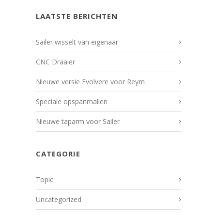
LAATSTE BERICHTEN
Sailer wisselt van eigenaar
CNC Draaier
Nieuwe versie Evolvere voor Reym
Speciale opspanmallen
Nieuwe taparm voor Sailer
CATEGORIE
Topic
Uncategorized