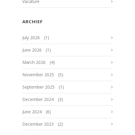
Vacature
ARCHIEF
July 2026
(1)
June 2026
(1)
March 2026
(4)
November 2025
(5)
September 2025
(1)
December 2024
(3)
June 2024
(6)
December 2023
(2)