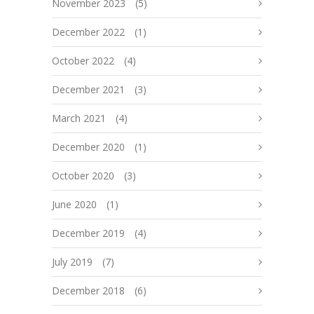
November 2023
(5)
December 2022
(1)
October 2022
(4)
December 2021
(3)
March 2021
(4)
December 2020
(1)
October 2020
(3)
June 2020
(1)
December 2019
(4)
July 2019
(7)
December 2018
(6)