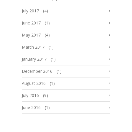
July 2017
(4)
June 2017
(1)
May 2017
(4)
March 2017
(1)
January 2017
(1)
December 2016
(1)
August 2016
(1)
July 2016
(9)
June 2016
(1)