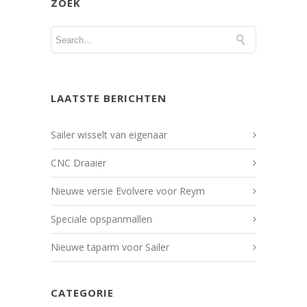
ZOEK
LAATSTE BERICHTEN
Sailer wisselt van eigenaar
CNC Draaier
Nieuwe versie Evolvere voor Reym
Speciale opspanmallen
Nieuwe taparm voor Sailer
CATEGORIE