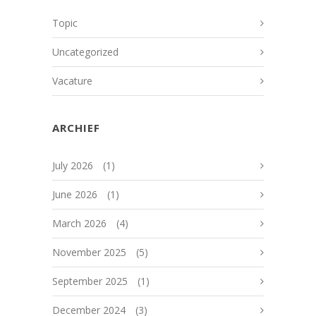
Topic
Uncategorized
Vacature
ARCHIEF
July 2026
(1)
June 2026
(1)
March 2026
(4)
November 2025
(5)
September 2025
(1)
December 2024
(3)