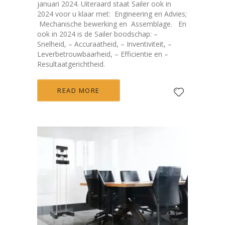
januari 2024. Uiteraard staat Sailer ook in
2024 voor u klaar met: Engineering en Advies;
Mechanische bewerking en Assemblage. En
ook in 2024 is de Sailer boodschap: –
Snelheid, – Accuraatheid, – Inventiviteit, –
Leverbetrouwbaarheid, – Efficientie en –
Resultaatgerichtheid.
READ MORE