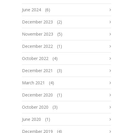
June 2024
(6)
December 2023
(2)
November 2023
(5)
December 2022
(1)
October 2022
(4)
December 2021
(3)
March 2021
(4)
December 2020
(1)
October 2020
(3)
June 2020
(1)
December 2019
(4)