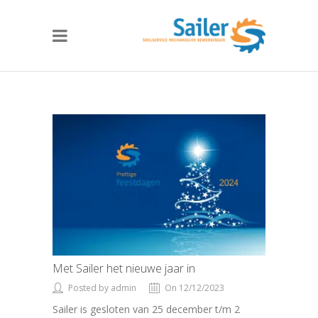
Met Sailer het nieuwe jaar in
Posted by admin
On 12/12/2023
Sailer is gesloten van 25 december t/m 2