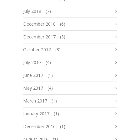
July 2019
(7)
December 2018
(6)
December 2017
(3)
October 2017
(3)
July 2017
(4)
June 2017
(1)
May 2017
(4)
March 2017
(1)
January 2017
(1)
December 2016
(1)
August 2016
(1)