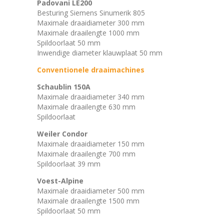
Padovani LE200
Besturing Siemens Sinumerik 805
Maximale draaidiameter 300 mm
Maximale draailengte 1000 mm
Spildoorlaat 50 mm
Inwendige diameter klauwplaat 50 mm
Conventionele draaimachines
Schaublin 150A
Maximale draaidiameter 340 mm
Maximale draailengte 630 mm
Spildoorlaat
Weiler Condor
Maximale draaidiameter 150 mm
Maximale draailengte 700 mm
Spildoorlaat 39 mm
Voest-Alpine
Maximale draaidiameter 500 mm
Maximale draailengte 1500 mm
Spildoorlaat 50 mm