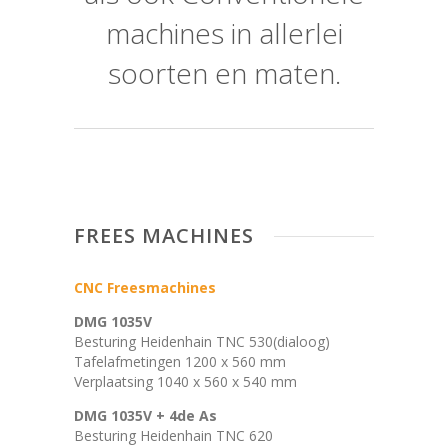
machines in allerlei
soorten en maten.
FREES MACHINES
CNC Freesmachines
DMG 1035V
Besturing Heidenhain TNC 530(dialoog)
Tafelafmetingen 1200 x 560 mm
Verplaatsing 1040 x 560 x 540 mm
DMG 1035V + 4de As
Besturing Heidenhain TNC 620