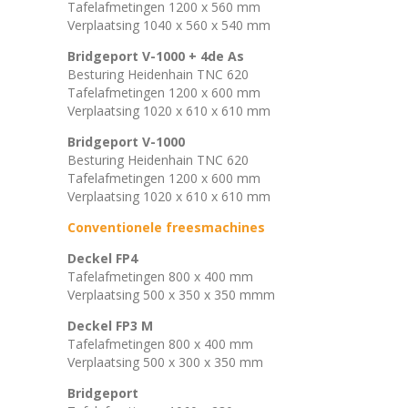
Tafelafmetingen 1200 x 560 mm
Verplaatsing 1040 x 560 x 540 mm
Bridgeport V-1000 + 4de As
Besturing Heidenhain TNC 620
Tafelafmetingen 1200 x 600 mm
Verplaatsing 1020 x 610 x 610 mm
Bridgeport V-1000
Besturing Heidenhain TNC 620
Tafelafmetingen 1200 x 600 mm
Verplaatsing 1020 x 610 x 610 mm
Conventionele freesmachines
Deckel FP4
Tafelafmetingen 800 x 400 mm
Verplaatsing 500 x 350 x 350 mmm
Deckel FP3 M
Tafelafmetingen 800 x 400 mm
Verplaatsing 500 x 300 x 350 mm
Bridgeport