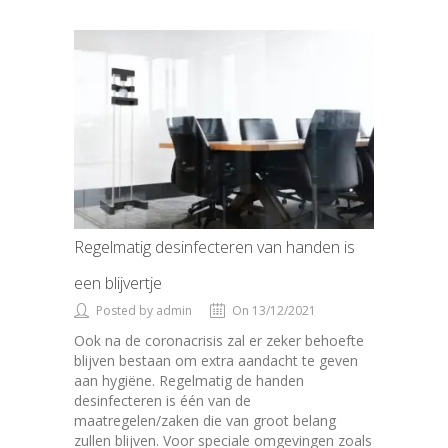
Regelmatig desinfecteren van handen is
een blijvertje
Posted by admin
On 13/12/2021
Ook na de coronacrisis zal er zeker behoefte
blijven bestaan om extra aandacht te geven
aan hygiëne. Regelmatig de handen
desinfecteren is één van de
maatregelen/zaken die van groot belang
zullen blijven. Voor speciale omgevingen zoals