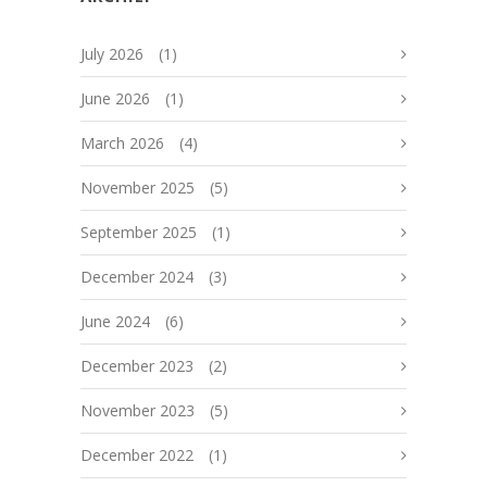
July 2026
(1)
June 2026
(1)
March 2026
(4)
November 2025
(5)
September 2025
(1)
December 2024
(3)
June 2024
(6)
December 2023
(2)
November 2023
(5)
December 2022
(1)