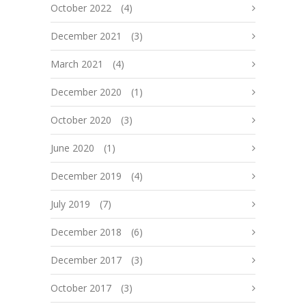
October 2022
(4)
December 2021
(3)
March 2021
(4)
December 2020
(1)
October 2020
(3)
June 2020
(1)
December 2019
(4)
July 2019
(7)
December 2018
(6)
December 2017
(3)
October 2017
(3)