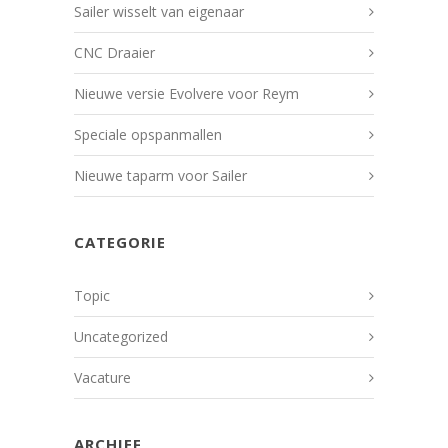
Sailer wisselt van eigenaar
CNC Draaier
Nieuwe versie Evolvere voor Reym
Speciale opspanmallen
Nieuwe taparm voor Sailer
CATEGORIE
Topic
Uncategorized
Vacature
ARCHIEF