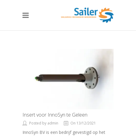
Insert voor InnoSyn te Geleen
Posted by admin
On 13/12/2021
InnoSyn BV is een bedrijf gevestigd op het