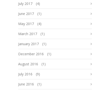
July 2017
(4)
June 2017
(1)
May 2017
(4)
March 2017
(1)
January 2017
(1)
December 2016
(1)
August 2016
(1)
July 2016
(9)
June 2016
(1)