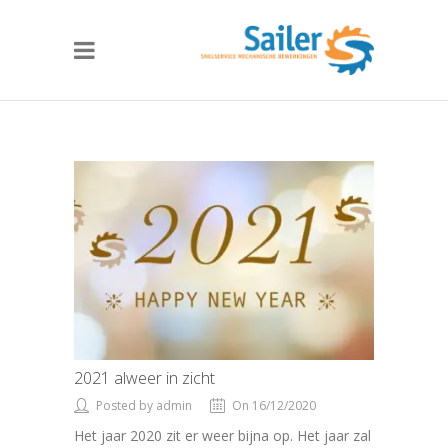
2021 alweer in zicht
Posted by admin
On 16/12/2020
Het jaar 2020 zit er weer bijna op. Het jaar zal