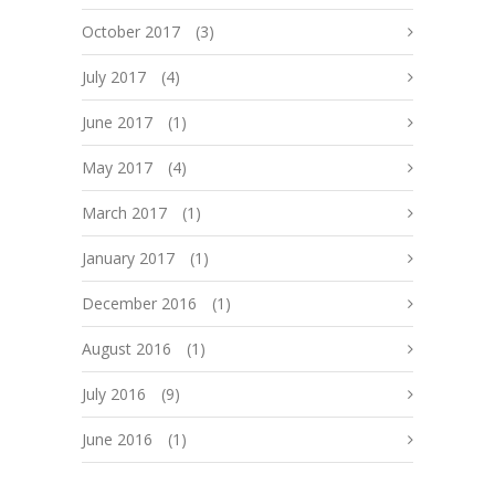
October 2017
(3)
July 2017
(4)
June 2017
(1)
May 2017
(4)
March 2017
(1)
January 2017
(1)
December 2016
(1)
August 2016
(1)
July 2016
(9)
June 2016
(1)