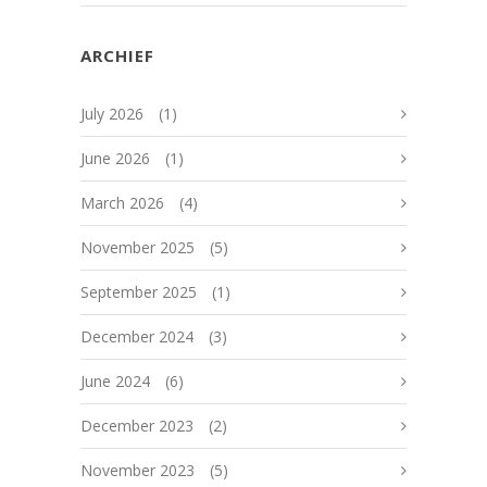
ARCHIEF
July 2026
(1)
June 2026
(1)
March 2026
(4)
November 2025
(5)
September 2025
(1)
December 2024
(3)
June 2024
(6)
December 2023
(2)
November 2023
(5)