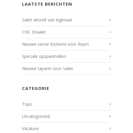
LAATSTE BERICHTEN
Sailer wisselt van eigenaar
CNC Draaier
Nieuwe versie Evolvere voor Reym
Speciale opspanmallen
Nieuwe taparm voor Sailer
CATEGORIE
Topic
Uncategorized
Vacature