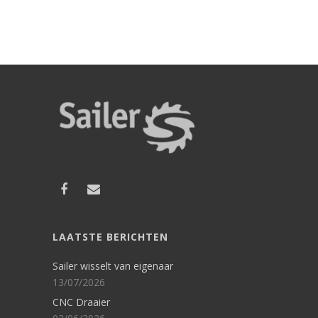
LAATSTE BERICHTEN
Sailer wisselt van eigenaar
13/07/2026
CNC Draaier