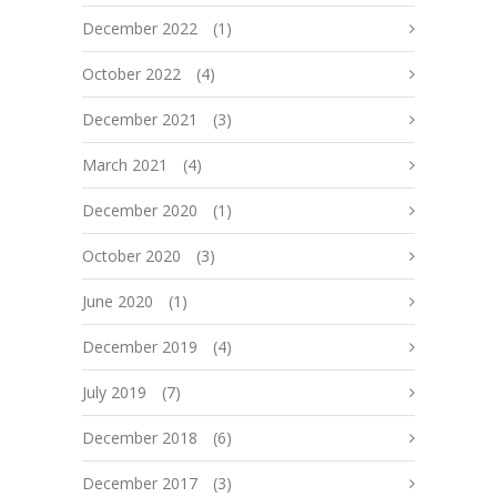
December 2022
(1)
October 2022
(4)
December 2021
(3)
March 2021
(4)
December 2020
(1)
October 2020
(3)
June 2020
(1)
December 2019
(4)
July 2019
(7)
December 2018
(6)
December 2017
(3)