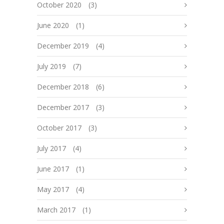
October 2020
(3)
June 2020
(1)
December 2019
(4)
July 2019
(7)
December 2018
(6)
December 2017
(3)
October 2017
(3)
July 2017
(4)
June 2017
(1)
May 2017
(4)
March 2017
(1)