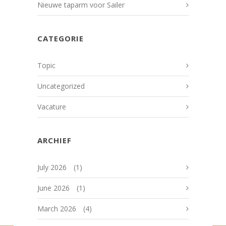
Nieuwe taparm voor Sailer
CATEGORIE
Topic
Uncategorized
Vacature
ARCHIEF
July 2026
(1)
June 2026
(1)
March 2026
(4)