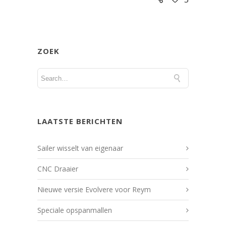
ZOEK
LAATSTE BERICHTEN
Sailer wisselt van eigenaar
CNC Draaier
Nieuwe versie Evolvere voor Reym
Speciale opspanmallen