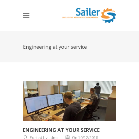
Engineering at your service
ENGINEERING AT YOUR SERVICE
Posted by admin
On 10/12/2018