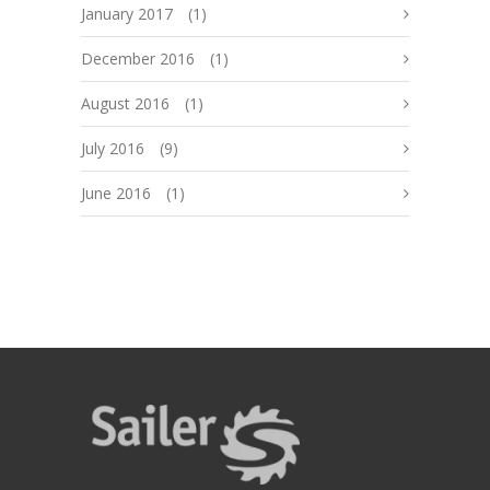
January 2017
(1)
December 2016
(1)
August 2016
(1)
July 2016
(9)
June 2016
(1)