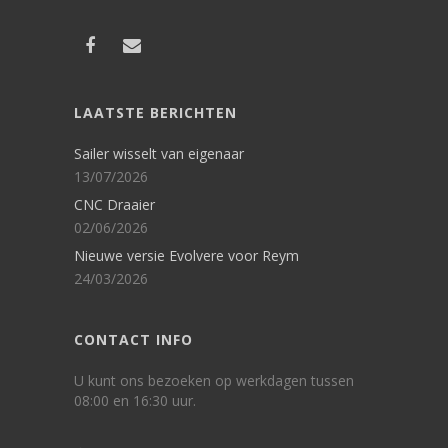
LAATSTE BERICHTEN
Sailer wisselt van eigenaar
13/07/2026
CNC Draaier
02/06/2026
Nieuwe versie Evolvere voor Reym
24/03/2026
CONTACT INFO
U kunt ons bezoeken op werkdagen tussen
08:00 en 16:30 uur.