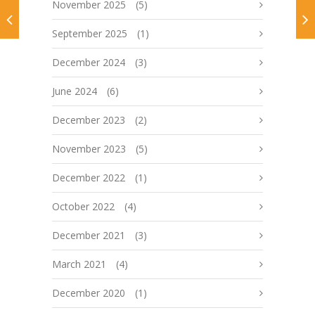
November 2025
(5)
September 2025
(1)
December 2024
(3)
June 2024
(6)
December 2023
(2)
November 2023
(5)
December 2022
(1)
October 2022
(4)
December 2021
(3)
March 2021
(4)
December 2020
(1)