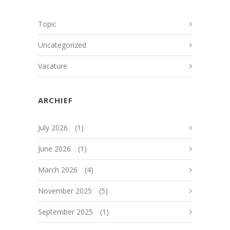
Topic
Uncategorized
Vacature
ARCHIEF
July 2026
(1)
June 2026
(1)
March 2026
(4)
November 2025
(5)
September 2025
(1)