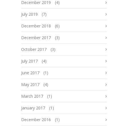
December 2019
(4)
July 2019
(7)
December 2018
(6)
December 2017
(3)
October 2017
(3)
July 2017
(4)
June 2017
(1)
May 2017
(4)
March 2017
(1)
January 2017
(1)
December 2016
(1)