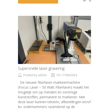
Supersnelle laser gravering
Posted by admin
On 17/06/2024
De nieuwe fiberlaser-markeermachine
(Focus Laser – 50 Watt Fiberlaser) maakt het
mogelijk om op metalen en sommige
kunststoffen, permanent te markeren. Met
deze laser kunnen teksten, afbeeldingen en/of
bv. ordernummers razendsnel op de