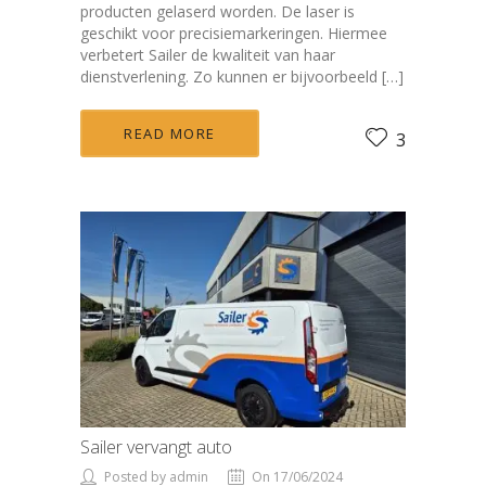
producten gelaserd worden. De laser is
geschikt voor precisiemarkeringen. Hiermee
verbetert Sailer de kwaliteit van haar
dienstverlening. Zo kunnen er bijvoorbeeld […]
READ MORE
3
Sailer vervangt auto
Posted by admin
On 17/06/2024