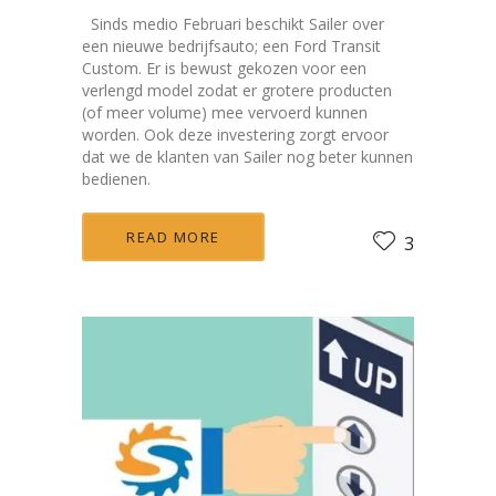
Sinds medio Februari beschikt Sailer over
een nieuwe bedrijfsauto; een Ford Transit
Custom. Er is bewust gekozen voor een
verlengd model zodat er grotere producten
(of meer volume) mee vervoerd kunnen
worden. Ook deze investering zorgt ervoor
dat we de klanten van Sailer nog beter kunnen
bedienen.
READ MORE
3