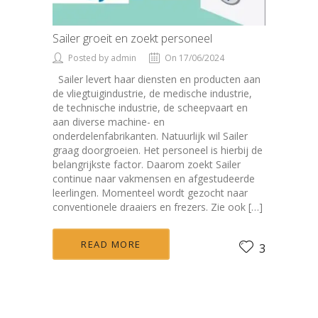
Sailer groeit en zoekt personeel
Posted by admin
On 17/06/2024
Sailer levert haar diensten en producten aan
de vliegtuigindustrie, de medische industrie,
de technische industrie, de scheepvaart en
aan diverse machine- en
onderdelenfabrikanten. Natuurlijk wil Sailer
graag doorgroeien. Het personeel is hierbij de
belangrijkste factor. Daarom zoekt Sailer
continue naar vakmensen en afgestudeerde
leerlingen. Momenteel wordt gezocht naar
conventionele draaiers en frezers. Zie ook […]
READ MORE
3