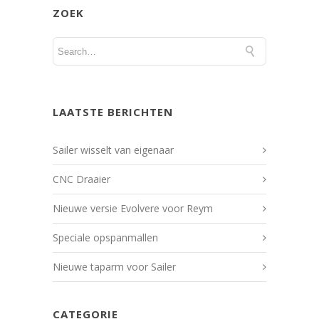
ZOEK
LAATSTE BERICHTEN
Sailer wisselt van eigenaar
CNC Draaier
Nieuwe versie Evolvere voor Reym
Speciale opspanmallen
Nieuwe taparm voor Sailer
CATEGORIE