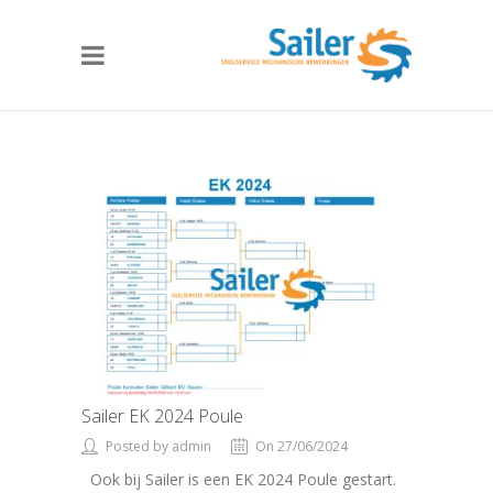
Sailer EK 2024 Poule
Posted by admin
On 27/06/2024
Ook bij Sailer is een EK 2024 Poule gestart.