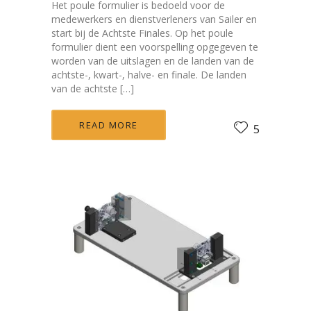
Het poule formulier is bedoeld voor de
medewerkers en dienstverleners van Sailer en
start bij de Achtste Finales. Op het poule
formulier dient een voorspelling opgegeven te
worden van de uitslagen en de landen van de
achtste-, kwart-, halve- en finale. De landen
van de achtste […]
READ MORE
5