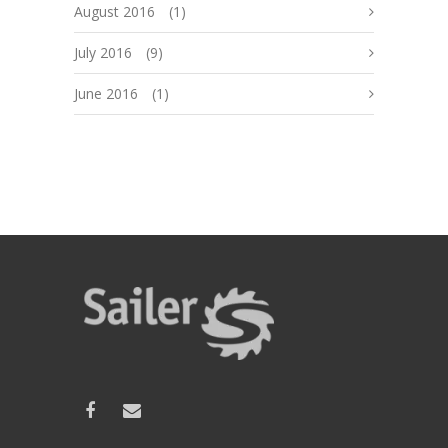
August 2016
(1)
July 2016
(9)
June 2016
(1)