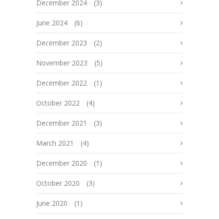
December 2024
(3)
June 2024
(6)
December 2023
(2)
November 2023
(5)
December 2022
(1)
October 2022
(4)
December 2021
(3)
March 2021
(4)
December 2020
(1)
October 2020
(3)
June 2020
(1)