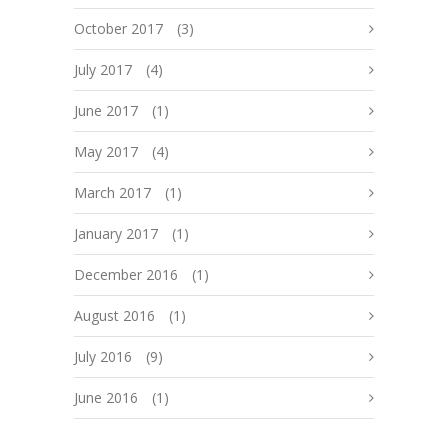
October 2017
(3)
July 2017
(4)
June 2017
(1)
May 2017
(4)
March 2017
(1)
January 2017
(1)
December 2016
(1)
August 2016
(1)
July 2016
(9)
June 2016
(1)