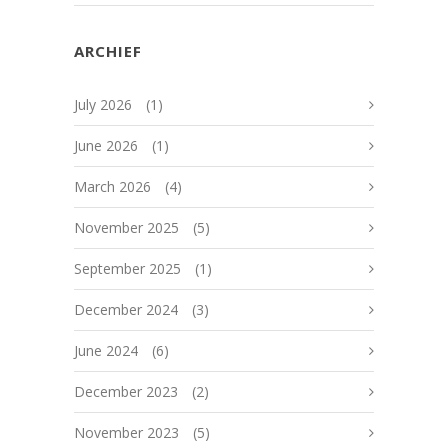
ARCHIEF
July 2026
(1)
June 2026
(1)
March 2026
(4)
November 2025
(5)
September 2025
(1)
December 2024
(3)
June 2024
(6)
December 2023
(2)
November 2023
(5)