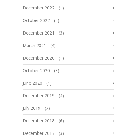
December 2022
(1)
October 2022
(4)
December 2021
(3)
March 2021
(4)
December 2020
(1)
October 2020
(3)
June 2020
(1)
December 2019
(4)
July 2019
(7)
December 2018
(6)
December 2017
(3)