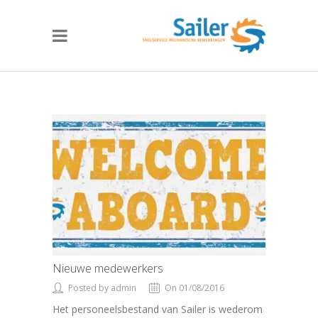
Nieuwe medewerkers
Posted by admin
On 01/08/2016
Het personeelsbestand van Sailer is wederom