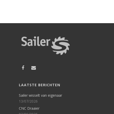
LAATSTE BERICHTEN
Sailer wisselt van eigenaar
13/07/2026
CNC Draaier