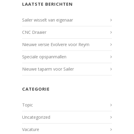
LAATSTE BERICHTEN
Sailer wisselt van eigenaar
CNC Draaier
Nieuwe versie Evolvere voor Reym
Speciale opspanmallen
Nieuwe taparm voor Sailer
CATEGORIE
Topic
Uncategorized
Vacature