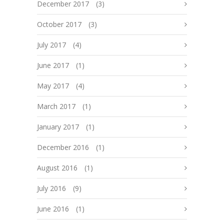
December 2017
(3)
October 2017
(3)
July 2017
(4)
June 2017
(1)
May 2017
(4)
March 2017
(1)
January 2017
(1)
December 2016
(1)
August 2016
(1)
July 2016
(9)
June 2016
(1)