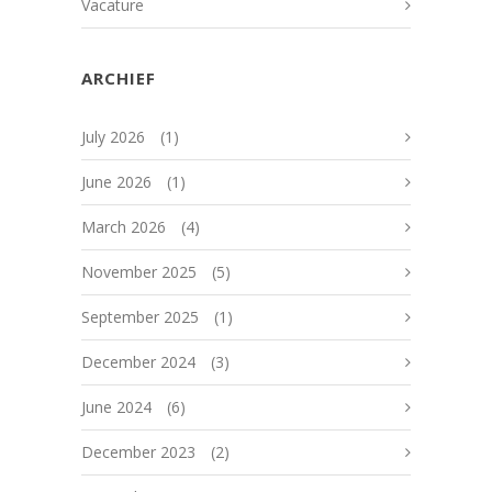
Vacature
ARCHIEF
July 2026
(1)
June 2026
(1)
March 2026
(4)
November 2025
(5)
September 2025
(1)
December 2024
(3)
June 2024
(6)
December 2023
(2)