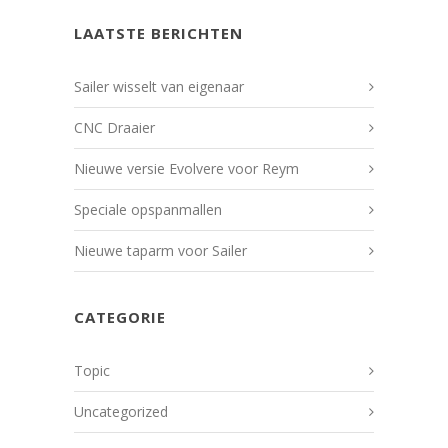
LAATSTE BERICHTEN
Sailer wisselt van eigenaar
CNC Draaier
Nieuwe versie Evolvere voor Reym
Speciale opspanmallen
Nieuwe taparm voor Sailer
CATEGORIE
Topic
Uncategorized