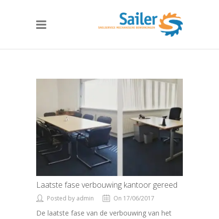
Laatste fase verbouwing kantoor gereed
Posted by admin
On 17/06/2017
De laatste fase van de verbouwing van het