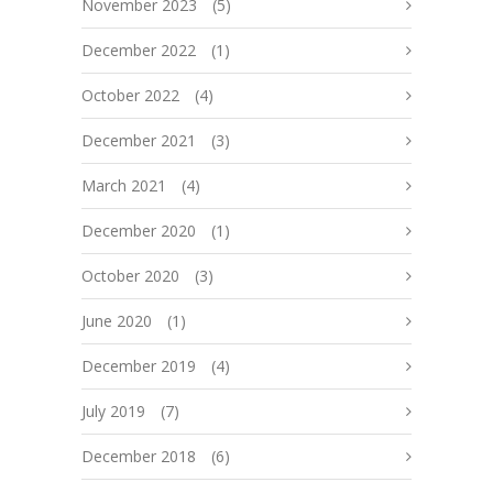
November 2023
(5)
December 2022
(1)
October 2022
(4)
December 2021
(3)
March 2021
(4)
December 2020
(1)
October 2020
(3)
June 2020
(1)
December 2019
(4)
July 2019
(7)
December 2018
(6)