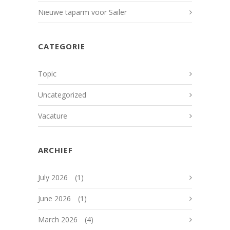
Nieuwe taparm voor Sailer
CATEGORIE
Topic
Uncategorized
Vacature
ARCHIEF
July 2026
(1)
June 2026
(1)
March 2026
(4)