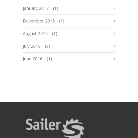
January 2017
(1)
December 2016
(1)
August 2016
(1)
July 2016
(9)
June 2016
(1)