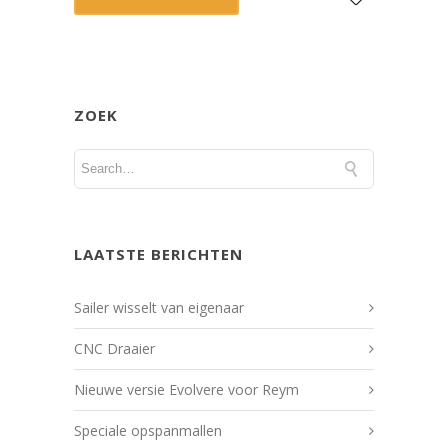
ZOEK
LAATSTE BERICHTEN
Sailer wisselt van eigenaar
CNC Draaier
Nieuwe versie Evolvere voor Reym
Speciale opspanmallen