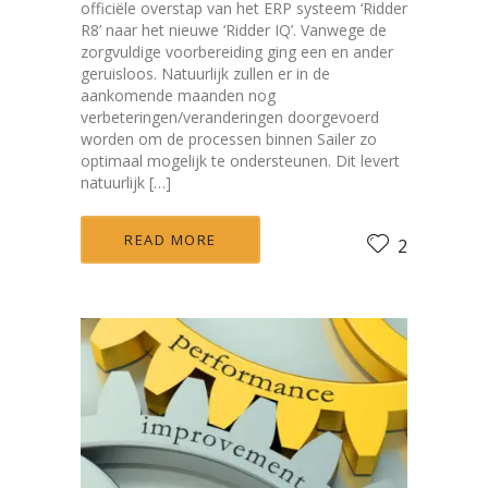
officiële overstap van het ERP systeem ‘Ridder
R8’ naar het nieuwe ‘Ridder IQ’. Vanwege de
zorgvuldige voorbereiding ging een en ander
geruisloos. Natuurlijk zullen er in de
aankomende maanden nog
verbeteringen/veranderingen doorgevoerd
worden om de processen binnen Sailer zo
optimaal mogelijk te ondersteunen. Dit levert
natuurlijk […]
READ MORE
2