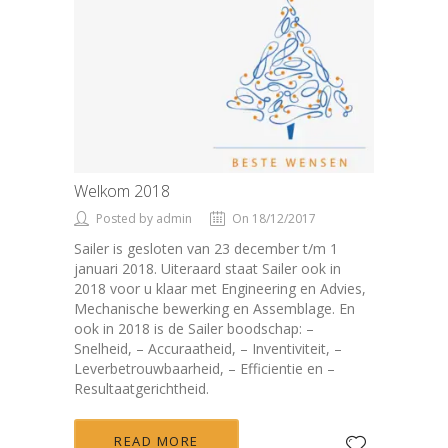
Welkom 2018
Posted by admin
On 18/12/2017
Sailer is gesloten van 23 december t/m 1
januari 2018. Uiteraard staat Sailer ook in
2018 voor u klaar met Engineering en Advies,
Mechanische bewerking en Assemblage. En
ook in 2018 is de Sailer boodschap: –
Snelheid, – Accuraatheid, – Inventiviteit, –
Leverbetrouwbaarheid, – Efficientie en –
Resultaatgerichtheid.
READ MORE