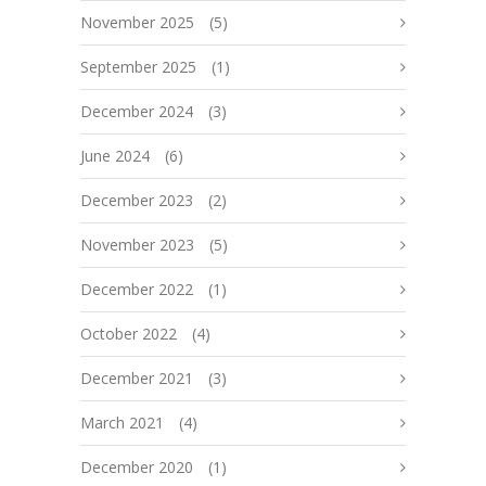
November 2025
(5)
September 2025
(1)
December 2024
(3)
June 2024
(6)
December 2023
(2)
November 2023
(5)
December 2022
(1)
October 2022
(4)
December 2021
(3)
March 2021
(4)
December 2020
(1)