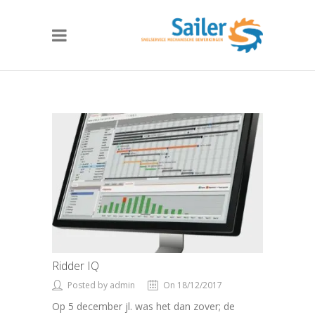
Ridder IQ
Posted by admin
On 18/12/2017
Op 5 december jl. was het dan zover; de