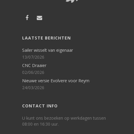
LAATSTE BERICHTEN
Sailer wisselt van eigenaar
13/07/2026
CNC Draaier
02/06/2026
Nieuwe versie Evolvere voor Reym
24/03/2026
CONTACT INFO
U kunt ons bezoeken op werkdagen tussen
08:00 en 16:30 uur.