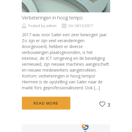
Verbeteringen in hoog tempo
Posted by admin
On 18/12/2017
2017 was voor Sailer een zeer bewogen jaar.
Zo zijn er zijn veel veranderingen
doorgevoerd, hebben er diverse
verbouwingen plaatsgevonden, is het
interieur, de ICT omgeving en de beveiliging
vernieuwd, zijn nieuwe machines aangeschaft
en nieuwe medewerkers aangetrokken.
Kortom: verbeteringen in hoog tempo!
Hiermee is de opstelling van Sailer naar de
markt fors geprofessionaliseerd. Ook […]
READ MORE
3