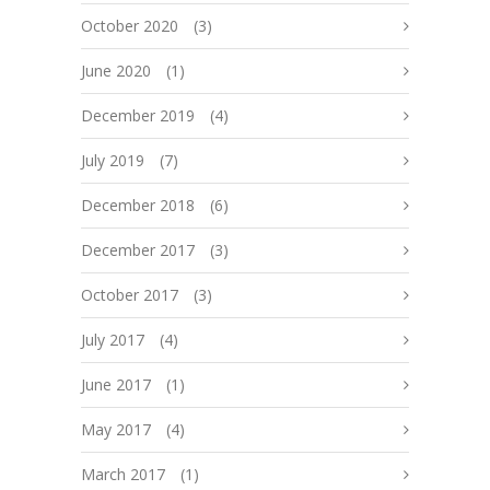
October 2020
(3)
June 2020
(1)
December 2019
(4)
July 2019
(7)
December 2018
(6)
December 2017
(3)
October 2017
(3)
July 2017
(4)
June 2017
(1)
May 2017
(4)
March 2017
(1)