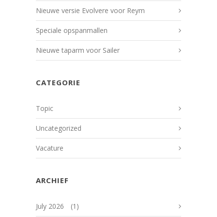
Nieuwe versie Evolvere voor Reym
Speciale opspanmallen
Nieuwe taparm voor Sailer
CATEGORIE
Topic
Uncategorized
Vacature
ARCHIEF
July 2026
(1)