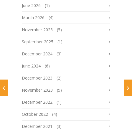
June 2026
(1)
March 2026
(4)
November 2025
(5)
September 2025
(1)
December 2024
(3)
June 2024
(6)
December 2023
(2)
November 2023
(5)
December 2022
(1)
October 2022
(4)
December 2021
(3)