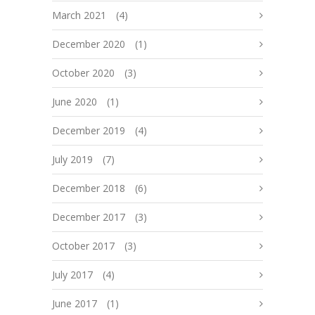
March 2021
(4)
December 2020
(1)
October 2020
(3)
June 2020
(1)
December 2019
(4)
July 2019
(7)
December 2018
(6)
December 2017
(3)
October 2017
(3)
July 2017
(4)
June 2017
(1)