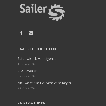
LAATSTE BERICHTEN
Sailer wisselt van eigenaar
13/07/2026
CNC Draaier
02/06/2026
Nieuwe versie Evolvere voor Reym
24/03/2026
CONTACT INFO