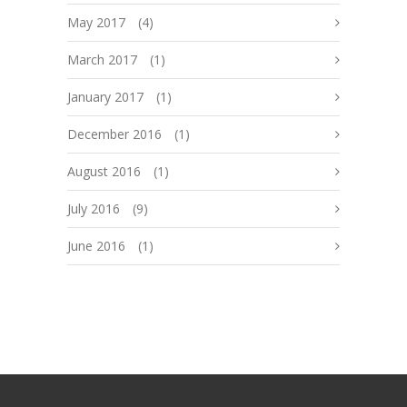
May 2017
(4)
March 2017
(1)
January 2017
(1)
December 2016
(1)
August 2016
(1)
July 2016
(9)
June 2016
(1)