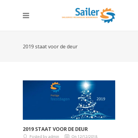
2019 staat voor de deur
2019 STAAT VOOR DE DEUR
Posted by admin
On 12/12/2018