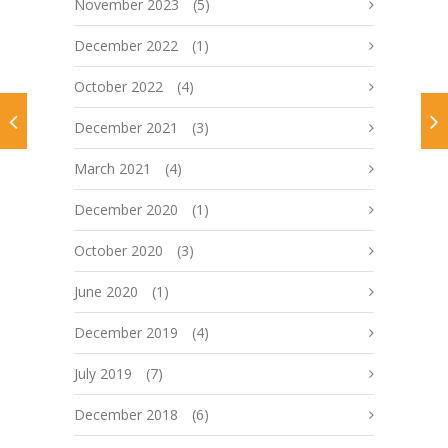
November 2023
(5)
December 2022
(1)
October 2022
(4)
December 2021
(3)
March 2021
(4)
December 2020
(1)
October 2020
(3)
June 2020
(1)
December 2019
(4)
July 2019
(7)
December 2018
(6)