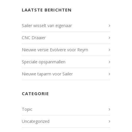
LAATSTE BERICHTEN
Sailer wisselt van eigenaar
CNC Draaier
Nieuwe versie Evolvere voor Reym
Speciale opspanmallen
Nieuwe taparm voor Sailer
CATEGORIE
Topic
Uncategorized