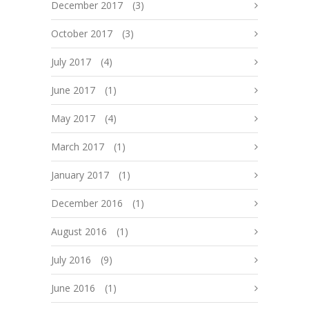
December 2017
(3)
October 2017
(3)
July 2017
(4)
June 2017
(1)
May 2017
(4)
March 2017
(1)
January 2017
(1)
December 2016
(1)
August 2016
(1)
July 2016
(9)
June 2016
(1)