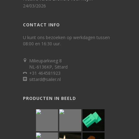
24/03/2026
CONTACT INFO
U kunt ons bezoeken op werkdagen tussen
08:00 en 16:30 uur.
Milieuparkweg 8
NL-6136KP, Sittard
+31 464581923
sittard@sailer.nl
PRODUCTEN IN BEELD