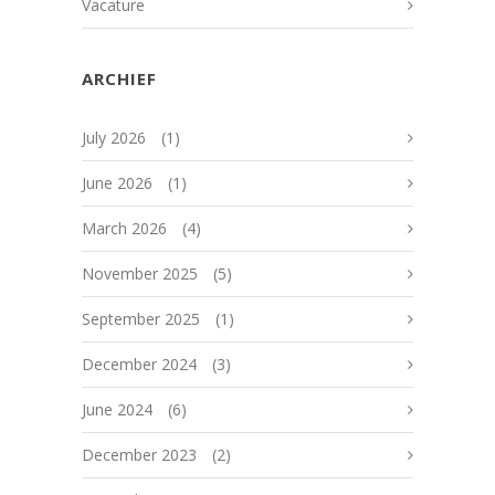
Vacature
ARCHIEF
July 2026
(1)
June 2026
(1)
March 2026
(4)
November 2025
(5)
September 2025
(1)
December 2024
(3)
June 2024
(6)
December 2023
(2)