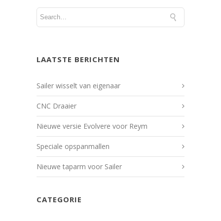
LAATSTE BERICHTEN
Sailer wisselt van eigenaar
CNC Draaier
Nieuwe versie Evolvere voor Reym
Speciale opspanmallen
Nieuwe taparm voor Sailer
CATEGORIE