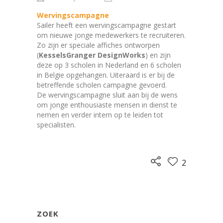
Wervingscampagne
Sailer heeft een wervingscampagne gestart
om nieuwe jonge medewerkers te recruiteren.
Zo zijn er speciale affiches ontworpen
(
KesselsGranger DesignWorks
) en zijn
deze op 3 scholen in Nederland en 6 scholen
in Belgie opgehangen. Uiteraard is er bij de
betreffende scholen campagne gevoerd.
De wervingscampagne sluit aan bij de wens
om jonge enthousiaste mensen in dienst te
nemen en verder intern op te leiden tot
specialisten.
2
ZOEK