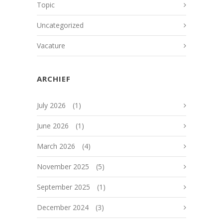
Topic
Uncategorized
Vacature
ARCHIEF
July 2026
(1)
June 2026
(1)
March 2026
(4)
November 2025
(5)
September 2025
(1)
December 2024
(3)