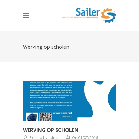
Werving op scholen
WERVING OP SCHOLEN
Posted by admin
On 01/07/2016