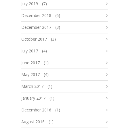
July 2019
(7)
December 2018
(6)
December 2017
(3)
October 2017
(3)
July 2017
(4)
June 2017
(1)
May 2017
(4)
March 2017
(1)
January 2017
(1)
December 2016
(1)
August 2016
(1)