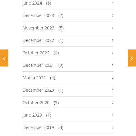
June 2024
(6)
December 2023
(2)
November 2023
(5)
December 2022
(1)
October 2022
(4)
December 2021
(3)
March 2021
(4)
December 2020
(1)
October 2020
(3)
June 2020
(1)
December 2019
(4)