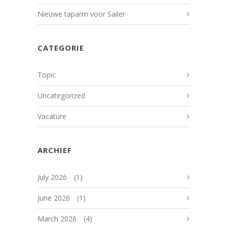
Nieuwe taparm voor Sailer
CATEGORIE
Topic
Uncategorized
Vacature
ARCHIEF
July 2026
(1)
June 2026
(1)
March 2026
(4)