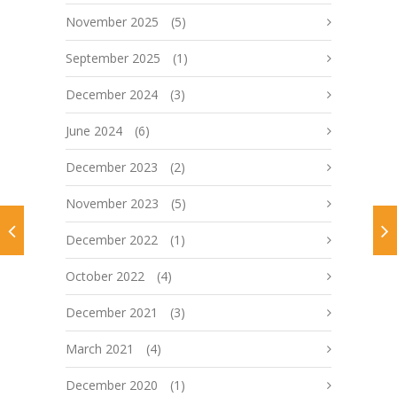
November 2025
(5)
September 2025
(1)
December 2024
(3)
June 2024
(6)
December 2023
(2)
November 2023
(5)
December 2022
(1)
October 2022
(4)
December 2021
(3)
March 2021
(4)
December 2020
(1)