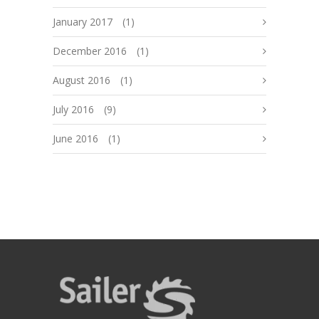
January 2017
(1)
December 2016
(1)
August 2016
(1)
July 2016
(9)
June 2016
(1)