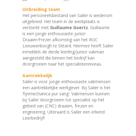
Uitbreiding team
Het personeelsbestand van Sailer is wederom
uitgebreid. Het team in de werkplaats is
versterkt met
Guillaume Goertz
. Guillaume
is een jonge enthousiaste junior
Draaier/Frezer afkomstig van het ROC
Leeuwenborgh te Sittard. Hiermee heeft Sailer
inmiddels de derde leerling/junior vakman
aangesteld die binnen het bedrijf kan
doorgroeien naar het specialistenniveau.
Aantrekkelijk
Sailer is voor jonge enthousiaste vakmensen
een aantrekkelijke werkgever. Bij Sailer is het
‘fijnmechanica pur sang’. Vakmensen kunnen
bij Sailer doorgroeien tot specialist op het
gebied van (CNC) draaien, frezen en
engineering. Uiteraard is Sailer een erkend
Leerbedrijf!