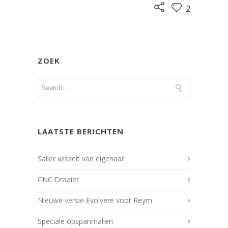
2
ZOEK
LAATSTE BERICHTEN
Sailer wisselt van eigenaar
CNC Draaier
Nieuwe versie Evolvere voor Reym
Speciale opspanmallen