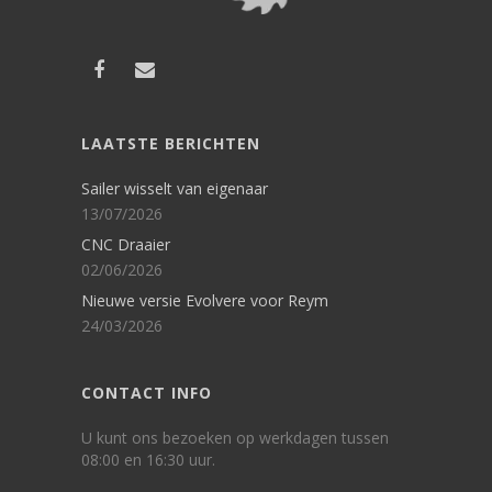
LAATSTE BERICHTEN
Sailer wisselt van eigenaar
13/07/2026
CNC Draaier
02/06/2026
Nieuwe versie Evolvere voor Reym
24/03/2026
CONTACT INFO
U kunt ons bezoeken op werkdagen tussen
08:00 en 16:30 uur.