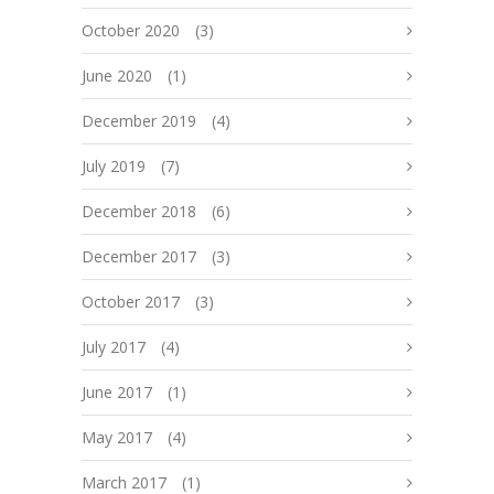
October 2020
(3)
June 2020
(1)
December 2019
(4)
July 2019
(7)
December 2018
(6)
December 2017
(3)
October 2017
(3)
July 2017
(4)
June 2017
(1)
May 2017
(4)
March 2017
(1)