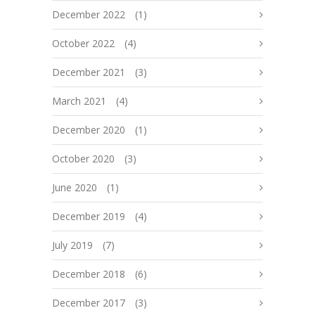
December 2022
(1)
October 2022
(4)
December 2021
(3)
March 2021
(4)
December 2020
(1)
October 2020
(3)
June 2020
(1)
December 2019
(4)
July 2019
(7)
December 2018
(6)
December 2017
(3)