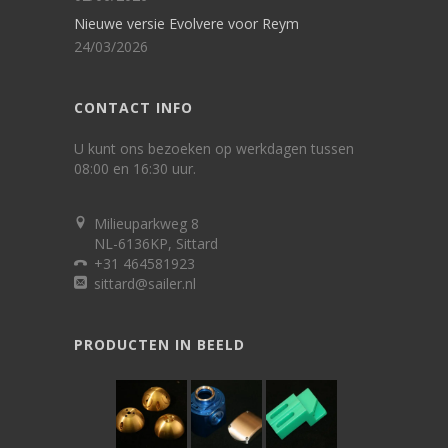
Nieuwe versie Evolvere voor Reym
24/03/2026
CONTACT INFO
U kunt ons bezoeken op werkdagen tussen
08:00 en 16:30 uur.
Milieuparkweg 8
NL-6136KP, Sittard
+31 464581923
sittard@sailer.nl
PRODUCTEN IN BEELD