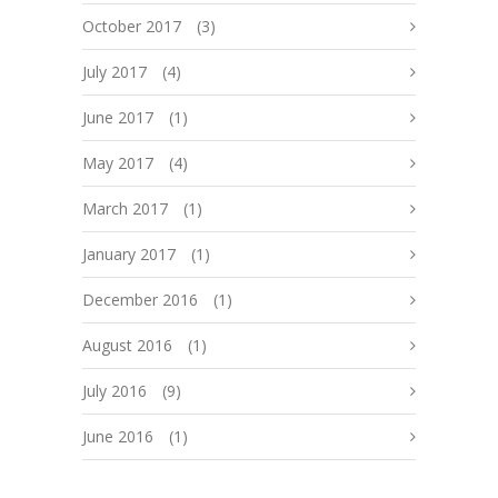
October 2017
(3)
July 2017
(4)
June 2017
(1)
May 2017
(4)
March 2017
(1)
January 2017
(1)
December 2016
(1)
August 2016
(1)
July 2016
(9)
June 2016
(1)