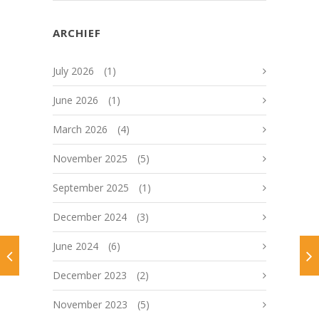
ARCHIEF
July 2026
(1)
June 2026
(1)
March 2026
(4)
November 2025
(5)
September 2025
(1)
December 2024
(3)
June 2024
(6)
December 2023
(2)
November 2023
(5)