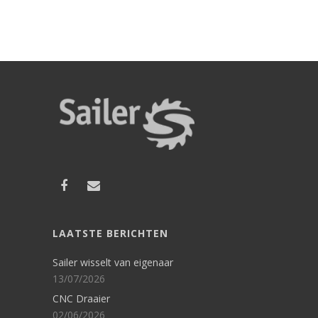
LAATSTE BERICHTEN
Sailer wisselt van eigenaar
13/07/2026
CNC Draaier
02/06/2026