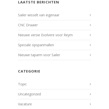
LAATSTE BERICHTEN
Sailer wisselt van eigenaar
CNC Draaier
Nieuwe versie Evolvere voor Reym
Speciale opspanmallen
Nieuwe taparm voor Sailer
CATEGORIE
Topic
Uncategorized
Vacature