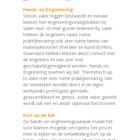
Hands-on Engineering
Steeds vaker leggen bestaande en nieuwe
klanten hun engineeringsvraagstukken bij
Sailer neer; en met goede redenen! Bij Sailer
hebben de engineers naast ruime
praktijkervaring ook zeer ruime kennis van
materiaalsoorten (metalen en kunststoffen).
Daarnaast hebben klanten direct contact met
de engineers en kan zeer snel
geschakeld/gereageerd worden. Hands-on
Engineering noemen wij dat. Theoretisch up-
to-date met zeer ruime praktijkervaring. Van
de ontwerpen worden direct in de eigen
werkplaats prototypen gemaakt,
geassembleerd en getest, zodat zeker gesteld
wordt dat een en ander optimaal functioneert.
Kort op de bal
De hands-on engineeringsaanpak maakt het
voor klanten mogelijk om tijdens het proces
mee te kijken en de ontwikkeling kort op de