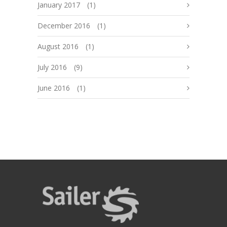
January 2017
(1)
December 2016
(1)
August 2016
(1)
July 2016
(9)
June 2016
(1)