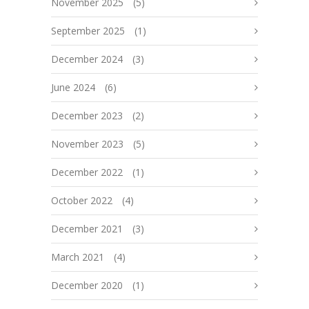
November 2025
(5)
September 2025
(1)
December 2024
(3)
June 2024
(6)
December 2023
(2)
November 2023
(5)
December 2022
(1)
October 2022
(4)
December 2021
(3)
March 2021
(4)
December 2020
(1)