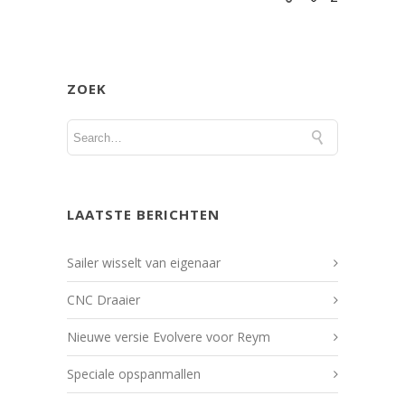
ZOEK
LAATSTE BERICHTEN
Sailer wisselt van eigenaar
CNC Draaier
Nieuwe versie Evolvere voor Reym
Speciale opspanmallen