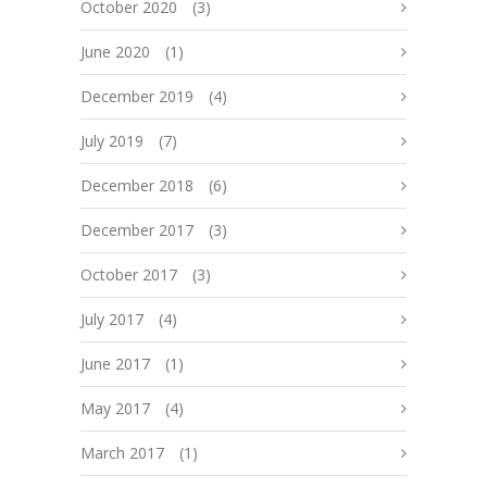
October 2020
(3)
June 2020
(1)
December 2019
(4)
July 2019
(7)
December 2018
(6)
December 2017
(3)
October 2017
(3)
July 2017
(4)
June 2017
(1)
May 2017
(4)
March 2017
(1)