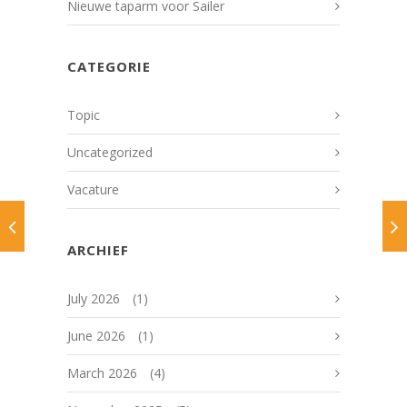
Nieuwe taparm voor Sailer
CATEGORIE
Topic
Uncategorized
Vacature
ARCHIEF
July 2026
(1)
June 2026
(1)
March 2026
(4)