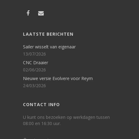
LAATSTE BERICHTEN
Sailer wisselt van eigenaar
13/07/2026
CNC Draaier
02/06/2026
Nieuwe versie Evolvere voor Reym
24/03/2026
CONTACT INFO
U kunt ons bezoeken op werkdagen tussen
08:00 en 16:30 uur.