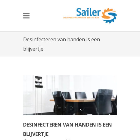
Desinfecteren van handen is een
blijvertje
DESINFECTEREN VAN HANDEN IS EEN
BLIJVERTJE